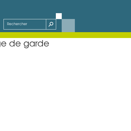
e de garde