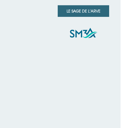
LE SAGE DE L’ARVE