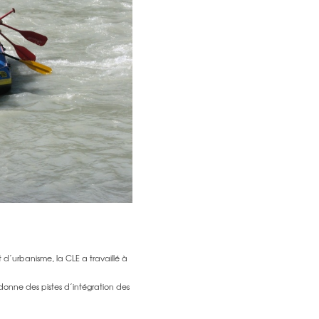
 d’urbanisme, la CLE a travaillé à
onne des pistes d’intégration des