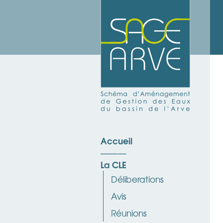
Accueil
La CLE
Déliberations
Avis
Réunions