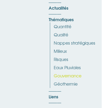
Actualités
Thématiques
Quantité
Qualité
Nappes stratégiques
Milieux
Risques
Eaux Pluviales
Gouvernance
Géothermie
Liens