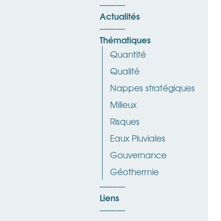
Actualités
Thématiques
Quantité
Qualité
Nappes stratégiques
Milieux
Risques
Eaux Pluviales
Gouvernance
Géothermie
Liens