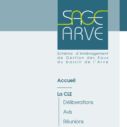
Accueil
La CLE
Déliberations
Avis
Réunions