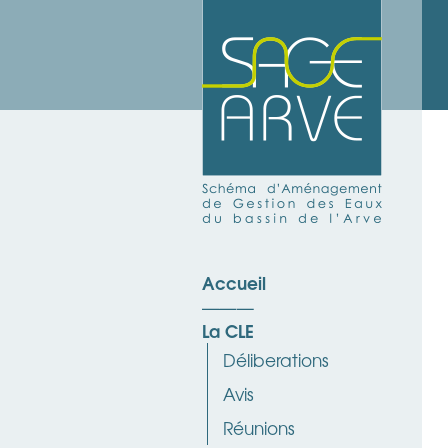
Accueil
La CLE
Déliberations
Avis
Réunions