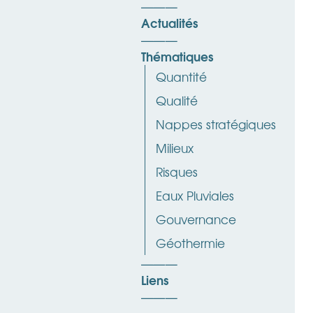
Actualités
Thématiques
Quantité
Qualité
Nappes stratégiques
Milieux
Risques
Eaux Pluviales
Gouvernance
Géothermie
Liens