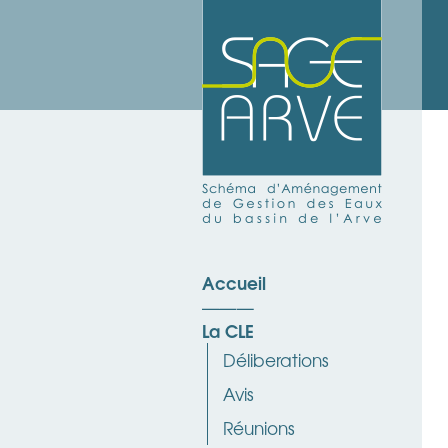
Accueil
La CLE
Déliberations
Avis
Réunions