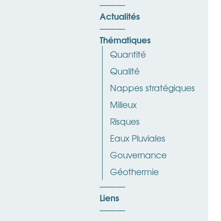
Actualités
Thématiques
Quantité
Qualité
Nappes stratégiques
Milieux
Risques
Eaux Pluviales
Gouvernance
Géothermie
Liens