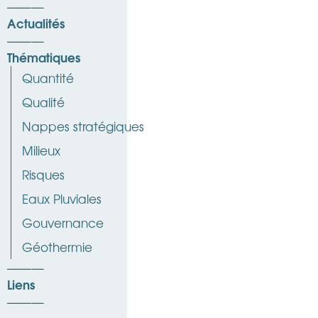
Actualités
Thématiques
Quantité
Qualité
Nappes stratégiques
Milieux
Risques
Eaux Pluviales
Gouvernance
Géothermie
Liens