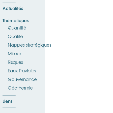
Actualités
Thématiques
Quantité
Qualité
Nappes stratégiques
Milieux
Risques
Eaux Pluviales
Gouvernance
Géothermie
Liens