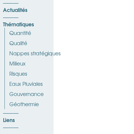
Actualités
Thématiques
Quantité
Qualité
Nappes stratégiques
Milieux
Risques
Eaux Pluviales
Gouvernance
Géothermie
Liens