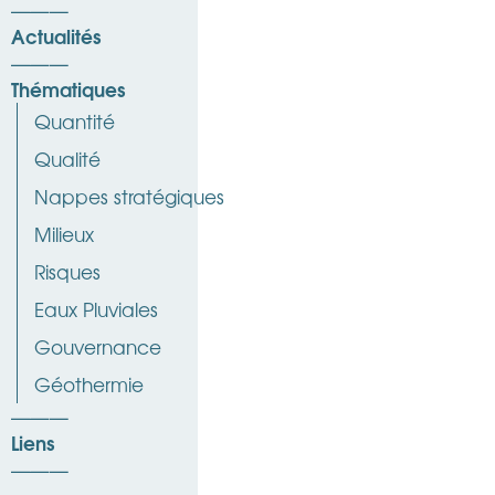
Actualités
Thématiques
Quantité
Qualité
Nappes stratégiques
Milieux
Risques
Eaux Pluviales
Gouvernance
Géothermie
Liens