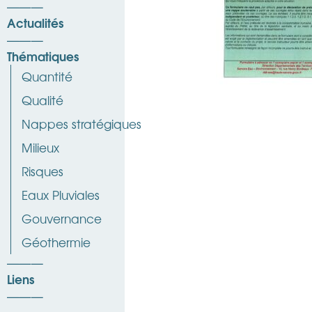
Actualités
Thématiques
Quantité
Qualité
Nappes stratégiques
Milieux
Risques
Eaux Pluviales
Gouvernance
Géothermie
Liens