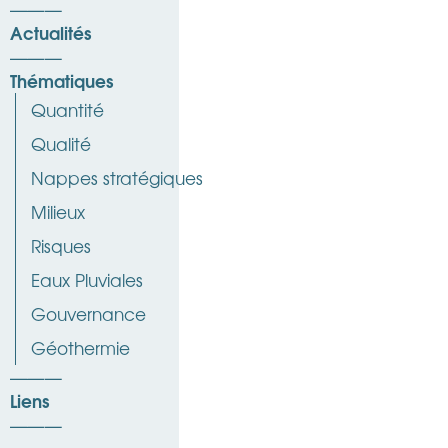
Actualités
Thématiques
Quantité
Qualité
Nappes stratégiques
Milieux
Risques
Eaux Pluviales
Gouvernance
Géothermie
Liens