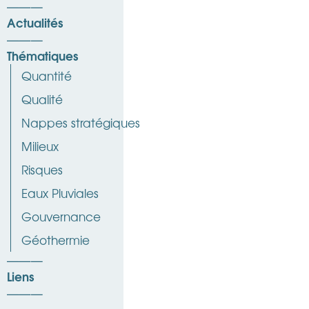
Actualités
Thématiques
Quantité
Qualité
Nappes stratégiques
Milieux
Risques
Eaux Pluviales
Gouvernance
Géothermie
Liens