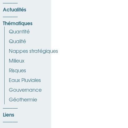
Actualités
Thématiques
Quantité
Qualité
Nappes stratégiques
Milieux
Risques
Eaux Pluviales
Gouvernance
Géothermie
Liens