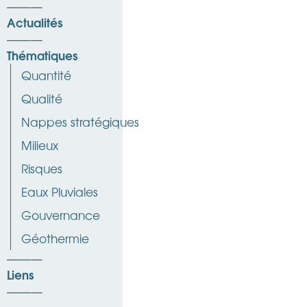
Actualités
Thématiques
Quantité
Qualité
Nappes stratégiques
Milieux
Risques
Eaux Pluviales
Gouvernance
Géothermie
Liens