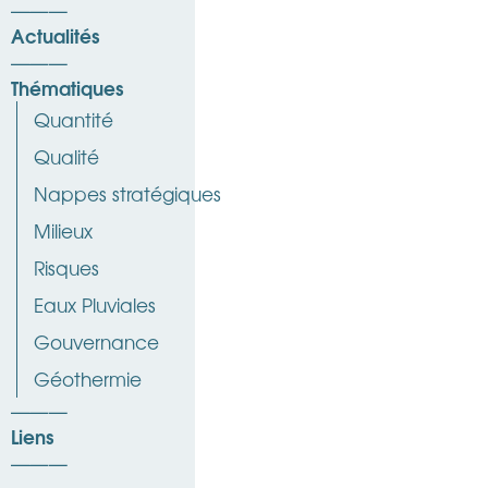
Actualités
Thématiques
Quantité
Qualité
Nappes stratégiques
Milieux
Risques
Eaux Pluviales
Gouvernance
Géothermie
Liens