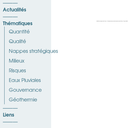
Actualités
Thématiques
Quantité
Qualité
Nappes stratégiques
Milieux
Risques
Eaux Pluviales
Gouvernance
Géothermie
Liens