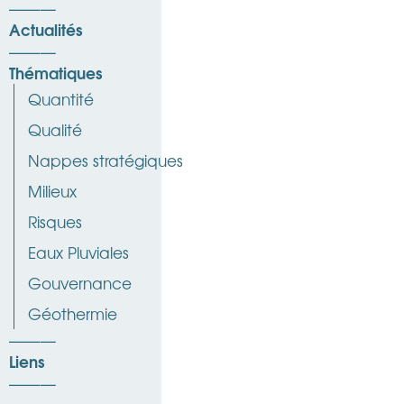
Actualités
Thématiques
Quantité
Qualité
Nappes stratégiques
Milieux
Risques
Eaux Pluviales
Gouvernance
Géothermie
Liens