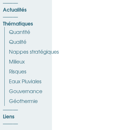
Actualités
Thématiques
Quantité
Qualité
Nappes stratégiques
Milieux
Risques
Eaux Pluviales
Gouvernance
Géothermie
Liens