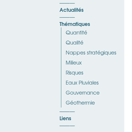
Actualités
Thématiques
Quantité
Qualité
Nappes stratégiques
Milieux
Risques
Eaux Pluviales
Gouvernance
Géothermie
Liens