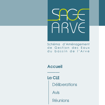
Accueil
La CLE
Déliberations
Avis
Réunions