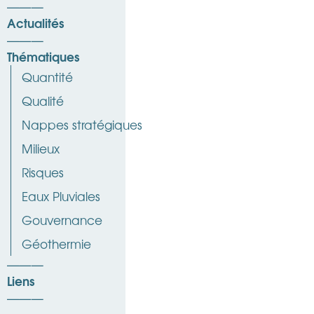
Actualités
Thématiques
Quantité
Qualité
Nappes stratégiques
Milieux
Risques
Eaux Pluviales
Gouvernance
Géothermie
Liens