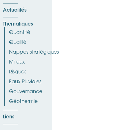
Actualités
Thématiques
Quantité
Qualité
Nappes stratégiques
Milieux
Risques
Eaux Pluviales
Gouvernance
Géothermie
Liens