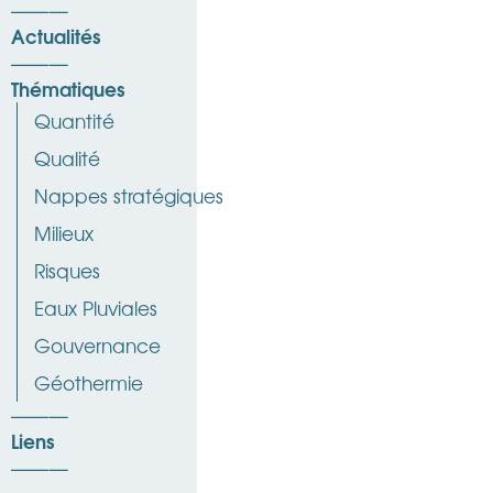
Actualités
Thématiques
Quantité
Qualité
Nappes stratégiques
Milieux
Risques
Eaux Pluviales
Gouvernance
Géothermie
Liens