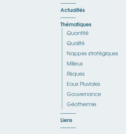
Actualités
Thématiques
Quantité
Qualité
Nappes stratégiques
Milieux
Risques
Eaux Pluviales
Gouvernance
Géothermie
Liens