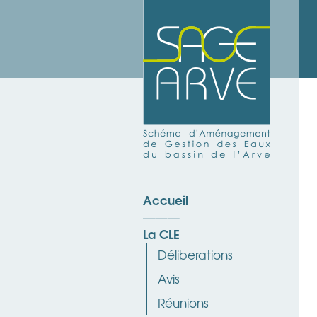
Accueil
La CLE
Déliberations
Avis
Réunions