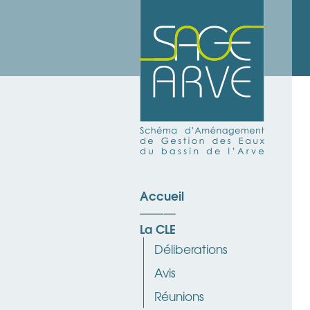
Accueil
La CLE
Déliberations
Avis
Réunions