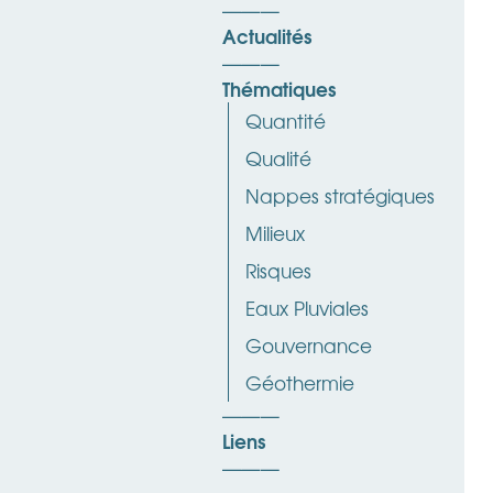
Actualités
Thématiques
Quantité
Qualité
Nappes stratégiques
Milieux
Risques
Eaux Pluviales
Gouvernance
Géothermie
Liens